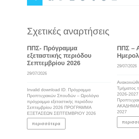
Σχετικές αναρτήσεις
ΠΠΣ- Πρόγραμμα
ΠΠΣ – 
εξεταστικής περιόδου
Ημερολ
Σεπτεμβρίου 2026
29/07/2026
29/07/2026
Ανακοινώθη
Τμήματος τ
Invalid download ID. Πρόγραμμα
2026-2027
Προπτυχιακών Σπουδών – Ωρολόγιο
Προπτυχια
πρόγραμμα εξεταστικής περιόδου
ΑΚΑΔΗΜΑΙ
Σεπτεμβρίου 2026 ΠΡΟΓΡΑΜΜΑ
2027
ΕΞΕΤΑΣΕΩΝ ΣΕΠΤΕΜΒΡΙΟΥ 2026
περισσ
περισσότερα