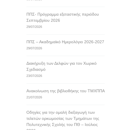
ΠΠΣ- Πρόγραμμα εξεταστικής περιόδου
Σεπτεμβρίου 2026
29/07/2026
ΠΠΣ – Ακαδημαϊκό Ημερολόγιο 2026-2027
29/07/2026
Διακήρυξη των Δελφών για τον Χωρικό
Σχεδιασμό
23/07/2026
Ανακοίνωση της βιβλιοθήκης του ΤΜΧΠΠΑ
21/07/2026
Οδηγίες για την ομαλή διεξαγωγή των
τελετών ορκωμοσίας των Τμημάτων της
Πολυτεχνικής Σχολής του ΠΘ – Ιούλιος