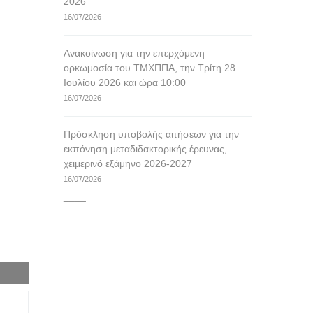
2026
16/07/2026
Ανακοίνωση για την επερχόμενη
ορκωμοσία του ΤΜΧΠΠΑ, την Τρίτη 28
Ιουλίου 2026 και ώρα 10:00
16/07/2026
Πρόσκληση υποβολής αιτήσεων για την
εκπόνηση μεταδιδακτορικής έρευνας,
χειμερινό εξάμηνο 2026-2027
16/07/2026
____