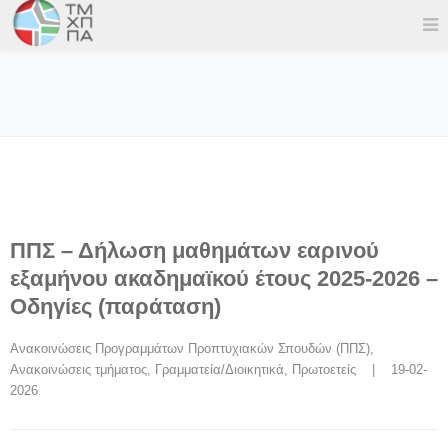
ΠΠΣ – Δήλωση μαθημάτων εαρινού
εξαμήνου ακαδημαϊκού έτους 2025-2026 –
Οδηγίες (παράταση)
Ανακοινώσεις Προγραμμάτων Προπτυχιακών Σπουδών (ΠΠΣ)
, 
Ανακοινώσεις τμήματος
, 
Γραμματεία/Διοικητικά
, 
Πρωτοετείς
    |    19-02-
2026