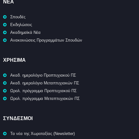
ΝΈΑ
Σπουδές
Εκδηλώσεις
Ακαδημαϊκά Νέα
Ανακοινώσεις Προγραμμάτων Σπουδών
ΧΡΉΣΙΜΑ
Ακαδ. ημερολόγιο Προπτυχιακού ΠΣ
Ακαδ. ημερολόγιο Μεταπτυχιακών ΠΣ
Ωρολ. πρόγραμμα Προπτυχιακού ΠΣ
Ωρολ. πρόγραμμα Μεταπτυχιακών ΠΣ
ΣΥΝΔΕΣΜΟΙ
Τα νέα της Χωροταξίας (Newsletter)