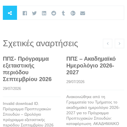
Σχετικές αναρτήσεις
ΠΠΣ- Πρόγραμμα
ΠΠΣ – Ακαδημαϊκό
εξεταστικής
Ημερολόγιο 2026-
περιόδου
2027
Σεπτεμβρίου 2026
29/07/2026
29/07/2026
Ανακοινώθηκε από τη
Γραμματεία του Τμήματος το
Invalid download ID.
ακαδημαϊκό ημερολόγιο 2026-
Πρόγραμμα Προπτυχιακών
2027 για το Πρόγραμμα
Σπουδών – Ωρολόγιο
Προπτυχιακών Σπουδών:
πρόγραμμα εξεταστικής
καταφόρτωση ΑΚΑΔΗΜΑΙΚΟ
περιόδου Σεπτεμβρίου 2026