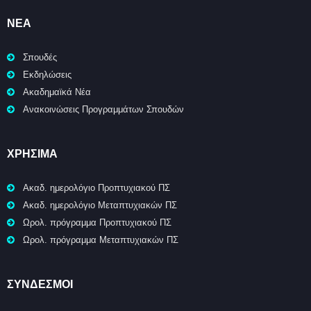
ΝΈΑ
Σπουδές
Εκδηλώσεις
Ακαδημαϊκά Νέα
Ανακοινώσεις Προγραμμάτων Σπουδών
ΧΡΉΣΙΜΑ
Ακαδ. ημερολόγιο Προπτυχιακού ΠΣ
Ακαδ. ημερολόγιο Μεταπτυχιακών ΠΣ
Ωρολ. πρόγραμμα Προπτυχιακού ΠΣ
Ωρολ. πρόγραμμα Μεταπτυχιακών ΠΣ
ΣΥΝΔΕΣΜΟΙ