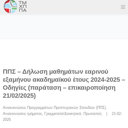
ΠΠΣ – Δήλωση μαθημάτων εαρινού
εξαμήνου ακαδημαϊκού έτους 2024-2025 –
Οδηγίες (παράταση – επικαιροποίηση
21/02/2025)
Ανακοινώσεις Προγραμμάτων Προπτυχιακών Σπουδών (ΠΠΣ)
, 
Ανακοινώσεις τμήματος
, 
Γραμματεία/Διοικητικά
, 
Πρωτοετείς
    |    21-02-
2025