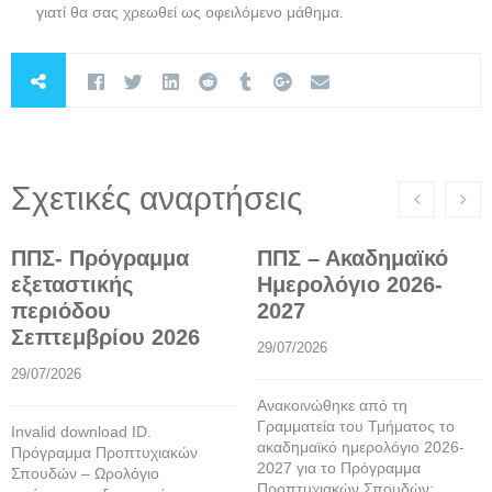
γιατί θα σας χρεωθεί ως οφειλόμενο μάθημα.
Σχετικές αναρτήσεις
ΠΠΣ- Πρόγραμμα
ΠΠΣ – Ακαδημαϊκό
εξεταστικής
Ημερολόγιο 2026-
περιόδου
2027
Σεπτεμβρίου 2026
29/07/2026
29/07/2026
Ανακοινώθηκε από τη
Γραμματεία του Τμήματος το
Invalid download ID.
ακαδημαϊκό ημερολόγιο 2026-
Πρόγραμμα Προπτυχιακών
2027 για το Πρόγραμμα
Σπουδών – Ωρολόγιο
Προπτυχιακών Σπουδών: