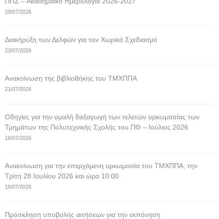
ΠΠΣ – Ακαδημαϊκό Ημερολόγιο 2026-2027
29/07/2026
Διακήρυξη των Δελφών για τον Χωρικό Σχεδιασμό
23/07/2026
Ανακοίνωση της βιβλιοθήκης του ΤΜΧΠΠΑ
21/07/2026
Οδηγίες για την ομαλή διεξαγωγή των τελετών ορκωμοσίας των
Τμημάτων της Πολυτεχνικής Σχολής του ΠΘ – Ιούλιος 2026
16/07/2026
Ανακοίνωση για την επερχόμενη ορκωμοσία του ΤΜΧΠΠΑ, την
Τρίτη 28 Ιουλίου 2026 και ώρα 10:00
16/07/2026
Πρόσκληση υποβολής αιτήσεων για την εκπόνηση