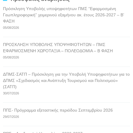
Πρόσκληση Υποβολής υποψηφιοτήτων ΠΜΣ “Εφαρμοσμένη
Γεωπληροφορική” χειμερινού εξαμήνου ακ. έτους 2026-2027 – Β’
ΦΑΣΗ
05/08/2026
ΠΡΟΣΚΛΗΣΗ ΥΠΟΒΟΛΗΣ ΥΠΟΨΗΦΙΟΤΗΤΩΝ – ΠΜΣ
ΕΦΑΡΜΟΣΜΕΝΗ ΧΩΡΟΤΑΞΙΑ – ΠΟΛΕΟΔΟΜΙΑ – Β ΦΑΣΗ
05/08/2026
ΔΠΜΣ-ΣΑΤΠ – Πρόσκληση για την Υποβολή Υποψηφιοτήτων για το
ΔΠΜΣ «Σχεδιασμός και Ανάπτυξη Τουρισμού και Πολιτισμού»
(ΣΑΤΠ)
30/07/2026
ΠΠΣ- Πρόγραμμα εξεταστικής περιόδου Σεπτεμβρίου 2026
29/07/2026