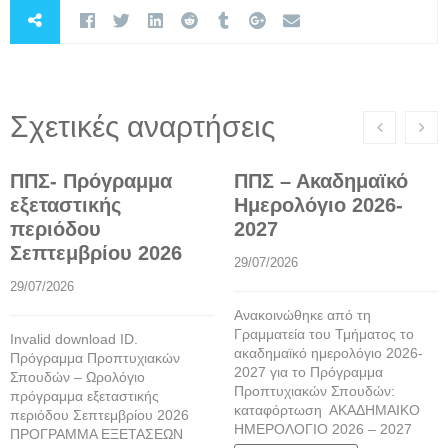
Σχετικές αναρτήσεις
ΠΠΣ- Πρόγραμμα
ΠΠΣ – Ακαδημαϊκό
εξεταστικής
Ημερολόγιο 2026-
περιόδου
2027
Σεπτεμβρίου 2026
29/07/2026
29/07/2026
Ανακοινώθηκε από τη
Γραμματεία του Τμήματος το
Invalid download ID.
ακαδημαϊκό ημερολόγιο 2026-
Πρόγραμμα Προπτυχιακών
2027 για το Πρόγραμμα
Σπουδών – Ωρολόγιο
Προπτυχιακών Σπουδών:
πρόγραμμα εξεταστικής
καταφόρτωση ΑΚΑΔΗΜΑΙΚΟ
περιόδου Σεπτεμβρίου 2026
ΗΜΕΡΟΛΟΓΙΟ 2026 – 2027
ΠΡΟΓΡΑΜΜΑ ΕΞΕΤΑΣΕΩΝ