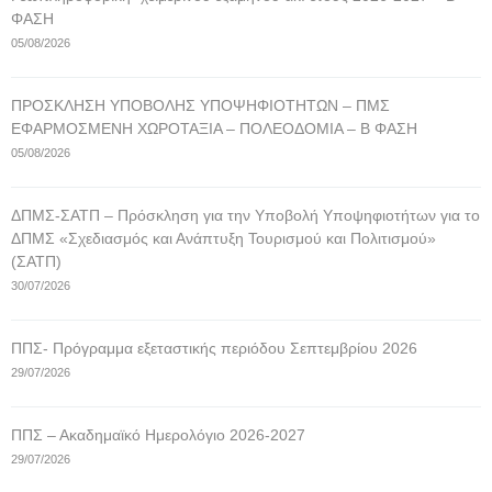
ΦΑΣΗ
05/08/2026
ΠΡΟΣΚΛΗΣΗ ΥΠΟΒΟΛΗΣ ΥΠΟΨΗΦΙΟΤΗΤΩΝ – ΠΜΣ
ΕΦΑΡΜΟΣΜΕΝΗ ΧΩΡΟΤΑΞΙΑ – ΠΟΛΕΟΔΟΜΙΑ – Β ΦΑΣΗ
05/08/2026
ΔΠΜΣ-ΣΑΤΠ – Πρόσκληση για την Υποβολή Υποψηφιοτήτων για το
ΔΠΜΣ «Σχεδιασμός και Ανάπτυξη Τουρισμού και Πολιτισμού»
(ΣΑΤΠ)
30/07/2026
ΠΠΣ- Πρόγραμμα εξεταστικής περιόδου Σεπτεμβρίου 2026
29/07/2026
ΠΠΣ – Ακαδημαϊκό Ημερολόγιο 2026-2027
29/07/2026