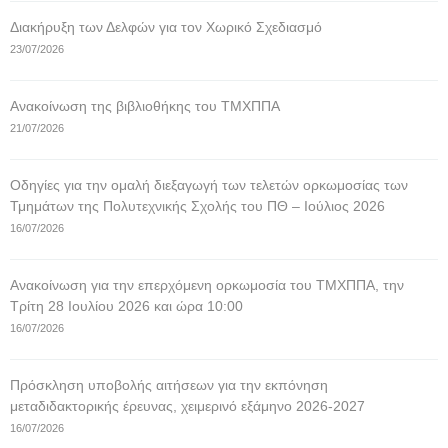
Διακήρυξη των Δελφών για τον Χωρικό Σχεδιασμό
23/07/2026
Ανακοίνωση της βιβλιοθήκης του ΤΜΧΠΠΑ
21/07/2026
Οδηγίες για την ομαλή διεξαγωγή των τελετών ορκωμοσίας των
Τμημάτων της Πολυτεχνικής Σχολής του ΠΘ – Ιούλιος 2026
16/07/2026
Ανακοίνωση για την επερχόμενη ορκωμοσία του ΤΜΧΠΠΑ, την
Τρίτη 28 Ιουλίου 2026 και ώρα 10:00
16/07/2026
Πρόσκληση υποβολής αιτήσεων για την εκπόνηση
μεταδιδακτορικής έρευνας, χειμερινό εξάμηνο 2026-2027
16/07/2026