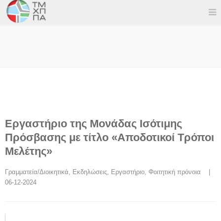
Εργαστήριο της Μονάδας Ισότιμης
Πρόσβασης με τίτλο «Αποδοτικοί Τρόποι
Μελέτης»
Γραμματεία/Διοικητικά
, 
Εκδηλώσεις
, 
Εργαστήριo
, 
Φοιτητική πρόνοια
    |    
06-12-2024