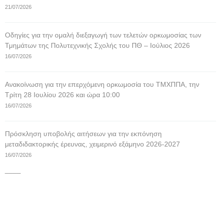
21/07/2026
Οδηγίες για την ομαλή διεξαγωγή των τελετών ορκωμοσίας των
Τμημάτων της Πολυτεχνικής Σχολής του ΠΘ – Ιούλιος 2026
16/07/2026
Ανακοίνωση για την επερχόμενη ορκωμοσία του ΤΜΧΠΠΑ, την
Τρίτη 28 Ιουλίου 2026 και ώρα 10:00
16/07/2026
Πρόσκληση υποβολής αιτήσεων για την εκπόνηση
μεταδιδακτορικής έρευνας, χειμερινό εξάμηνο 2026-2027
16/07/2026
____