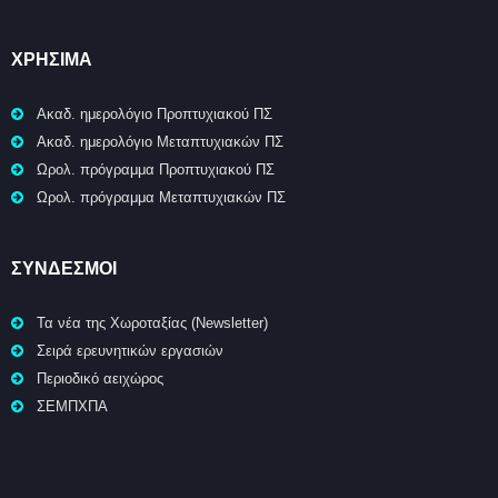
ΧΡΉΣΙΜΑ
Ακαδ. ημερολόγιο Προπτυχιακού ΠΣ
Ακαδ. ημερολόγιο Μεταπτυχιακών ΠΣ
Ωρολ. πρόγραμμα Προπτυχιακού ΠΣ
Ωρολ. πρόγραμμα Μεταπτυχιακών ΠΣ
ΣΥΝΔΕΣΜΟΙ
Τα νέα της Χωροταξίας (Newsletter)
Σειρά ερευνητικών εργασιών
Περιοδικό αειχώρος
ΣΕΜΠΧΠΑ