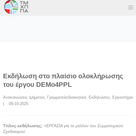
Εκδήλωση στο πλαίσιο ολοκλήρωσης
του έργου DEMo4PPL
Ανακοινώσεις τμήματος
, 
Γραμματεία/Διοικητικά
, 
Εκδηλώσεις
, 
Εργαστήριo
|    09-10-2025
Τίτλος εκδήλωσης:
+ΕΡΓΑΣΙΑ για το μέλλον του Συμμετοχικού
Σχεδιασμού