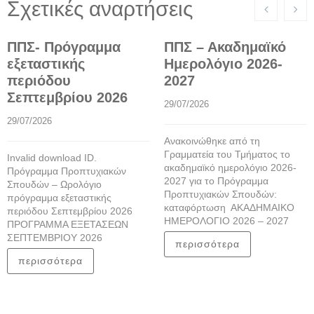
Σχετικές αναρτήσεις
ΠΠΣ- Πρόγραμμα
ΠΠΣ – Ακαδημαϊκό
εξεταστικής
Ημερολόγιο 2026-
περιόδου
2027
Σεπτεμβρίου 2026
29/07/2026
29/07/2026
Ανακοινώθηκε από τη
Γραμματεία του Τμήματος το
Invalid download ID.
ακαδημαϊκό ημερολόγιο 2026-
Πρόγραμμα Προπτυχιακών
2027 για το Πρόγραμμα
Σπουδών – Ωρολόγιο
Προπτυχιακών Σπουδών:
πρόγραμμα εξεταστικής
καταφόρτωση ΑΚΑΔΗΜΑΙΚΟ
περιόδου Σεπτεμβρίου 2026
ΗΜΕΡΟΛΟΓΙΟ 2026 – 2027
ΠΡΟΓΡΑΜΜΑ ΕΞΕΤΑΣΕΩΝ
ΣΕΠΤΕΜΒΡΙΟΥ 2026
περισσότερα
περισσότερα