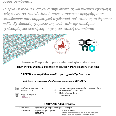
συμμετοχικότητας.
Το έργο
DEMo
4
PPL
στοχεύει στην ανάπτυξη και πιλοτική εφαρμογή
ενός ευέλικτου, σπονδυλωτού πανεπιστημιακού προγράμματος
εκπαίδευσης στον συμμετοχικό σχεδιασμό, καλύπτοντας τα θεματικά
πεδία: Σχεδιασμός χρήσεων γης, ανάπτυξη της υπαίθρου,
σχεδιασμός και διαχείριση τουρισμού, αστική κινητικότητα.