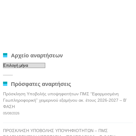
Αρχείο αναρτήσεων
Αρχείο
αναρτήσεων
____
Πρόσφατες αναρτήσεις
Πρόσκληση Υποβολής υποψηφιοτήτων ΠΜΣ “Εφαρμοσμένη
Γεωπληροφορική” χειμερινού εξαμήνου ακ. έτους 2026-2027 – Β’
ΦΑΣΗ
05/08/2026
ΠΡΟΣΚΛΗΣΗ ΥΠΟΒΟΛΗΣ ΥΠΟΨΗΦΙΟΤΗΤΩΝ – ΠΜΣ