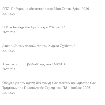
ΠΠΣ- Πρόγραμμα εξεταστικής περιόδου Σεπτεμβρίου 2026
29/07/2026
ΠΠΣ – Ακαδημαϊκό Ημερολόγιο 2026-2027
29/07/2026
Διακήρυξη των Δελφών για τον Χωρικό Σχεδιασμό
23/07/2026
Ανακοίνωση της βιβλιοθήκης του ΤΜΧΠΠΑ
21/07/2026
Οδηγίες για την ομαλή διεξαγωγή των τελετών ορκωμοσίας των
Τμημάτων της Πολυτεχνικής Σχολής του ΠΘ – Ιούλιος 2026
16/07/2026