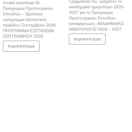
Γραμματεία του Τμήματος το
Invalid download ID.
ακαδημαϊκό ημερολόγιο 2026-
Πρόγραμμα Προπτυχιακών
2027 για το Πρόγραμμα
Σπουδών – Ωρολόγιο
Προπτυχιακών Σπουδών:
πρόγραμμα εξεταστικής
καταφόρτωση ΑΚΑΔΗΜΑΙΚΟ
περιόδου Σεπτεμβρίου 2026
ΗΜΕΡΟΛΟΓΙΟ 2026 – 2027
ΠΡΟΓΡΑΜΜΑ ΕΞΕΤΑΣΕΩΝ
ΣΕΠΤΕΜΒΡΙΟΥ 2026
περισσότερα
περισσότερα