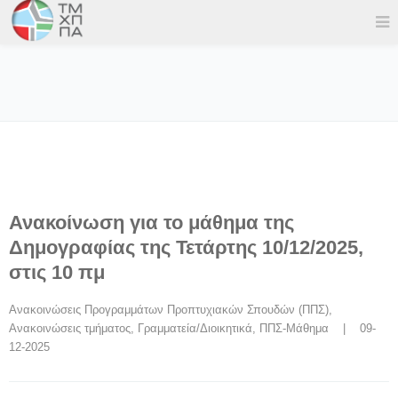
Ανακοίνωση για το μάθημα της
Δημογραφίας της Τετάρτης 10/12/2025,
στις 10 πμ
Ανακοινώσεις Προγραμμάτων Προπτυχιακών Σπουδών (ΠΠΣ)
, 
Ανακοινώσεις τμήματος
, 
Γραμματεία/Διοικητικά
, 
ΠΠΣ-Μάθημα
    |    09-
12-2025