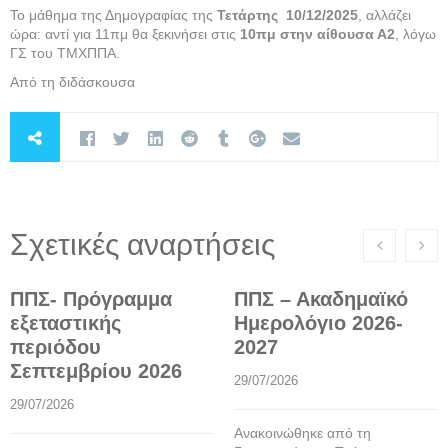
Το μάθημα της Δημογραφίας της
Τετάρτης 10/12/2025
, αλλάζει
ώρα: αντί για 11πμ θα ξεκινήσει στις
10πμ στην αίθουσα Α2
, λόγω
ΓΣ του ΤΜΧΠΠΑ.
Από τη διδάσκουσα
Σχετικές αναρτήσεις
ΠΠΣ- Πρόγραμμα
ΠΠΣ – Ακαδημαϊκό
εξεταστικής
Ημερολόγιο 2026-
περιόδου
2027
Σεπτεμβρίου 2026
29/07/2026
29/07/2026
Ανακοινώθηκε από τη