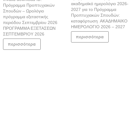
ακαδημαϊκό ημερολόγιο 2026-
Πρόγραμμα Προπτυχιακών
2027 για το Πρόγραμμα
Σπουδών – Ωρολόγιο
Προπτυχιακών Σπουδών:
πρόγραμμα εξεταστικής
καταφόρτωση ΑΚΑΔΗΜΑΙΚΟ
περιόδου Σεπτεμβρίου 2026
ΗΜΕΡΟΛΟΓΙΟ 2026 – 2027
ΠΡΟΓΡΑΜΜΑ ΕΞΕΤΑΣΕΩΝ
ΣΕΠΤΕΜΒΡΙΟΥ 2026
περισσότερα
περισσότερα