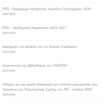
ΠΠΣ- Πρόγραμμα εξεταστικής περιόδου Σεπτεμβρίου 2026
29/07/2026
ΠΠΣ – Ακαδημαϊκό Ημερολόγιο 2026-2027
29/07/2026
Διακήρυξη των Δελφών για τον Χωρικό Σχεδιασμό
23/07/2026
Ανακοίνωση της βιβλιοθήκης του ΤΜΧΠΠΑ
21/07/2026
Οδηγίες για την ομαλή διεξαγωγή των τελετών ορκωμοσίας των
Τμημάτων της Πολυτεχνικής Σχολής του ΠΘ – Ιούλιος 2026
16/07/2026