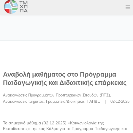
Αναβολή μαθήματος στο Πρόγραμμα
Παιδαγωγικής και Διδακτικής επάρκειας
Ανακοινώσεις Προγραμμάτων Προπτυχιακών Σπουδών (ΠΠΣ)
, 
Ανακοινώσεις τμήματος
, 
Γραμματεία/Διοικητικά
, 
ΠΑΠΔΕ
    |    02-12-2025
Το σημερινό μάθημα (02.12.2025) «Κοινωνιολογία της
Εκπαίδευσης» της κας Κάλφα για το Πρόγραμμα Παιδαγωγικής και