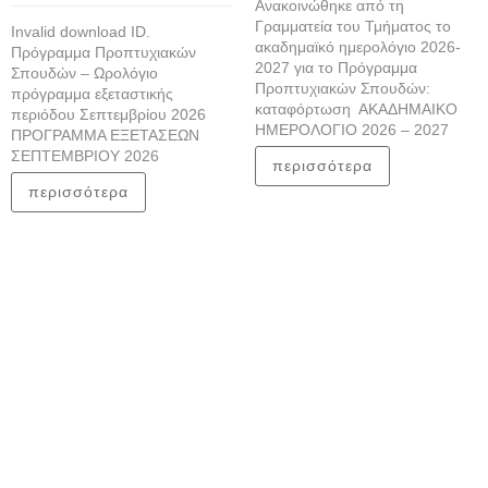
Ανακοινώθηκε από τη
Γραμματεία του Τμήματος το
Invalid download ID.
ακαδημαϊκό ημερολόγιο 2026-
Πρόγραμμα Προπτυχιακών
2027 για το Πρόγραμμα
Σπουδών – Ωρολόγιο
Προπτυχιακών Σπουδών:
πρόγραμμα εξεταστικής
καταφόρτωση ΑΚΑΔΗΜΑΙΚΟ
περιόδου Σεπτεμβρίου 2026
ΗΜΕΡΟΛΟΓΙΟ 2026 – 2027
ΠΡΟΓΡΑΜΜΑ ΕΞΕΤΑΣΕΩΝ
ΣΕΠΤΕΜΒΡΙΟΥ 2026
περισσότερα
περισσότερα