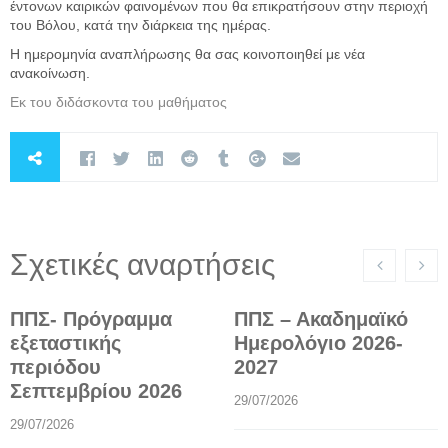
έντονων καιρικών φαινομένων που θα επικρατήσουν στην περιοχή
του Βόλου, κατά την διάρκεια της ημέρας.
Η ημερομηνία αναπλήρωσης θα σας κοινοποιηθεί με νέα
ανακοίνωση.
Εκ του διδάσκοντα του μαθήματος
Σχετικές αναρτήσεις
ΠΠΣ- Πρόγραμμα
ΠΠΣ – Ακαδημαϊκό
εξεταστικής
Ημερολόγιο 2026-
περιόδου
2027
Σεπτεμβρίου 2026
29/07/2026
29/07/2026