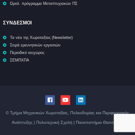
Ωρολ. πρόγραμμα Μεταπτυχιακών ΠΣ
ΣΥΝΔΕΣΜΟΙ
Τα νέα της Χωροταξίας (Newsletter)
Σειρά ερευνητικών εργασιών
Περιοδικό αειχώρος
ΣΕΜΠΧΠΑ
© Τμήμα Μηχανικών Χωροταξίας, Πολεοδομίας και Περιφερειακής
Ανάπτυξης | Πολυτεχνική Σχολή | Πανεπιστήμιο Θεσσαλίας