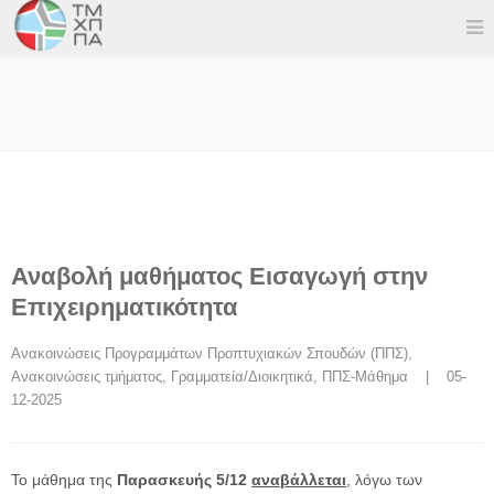
Αναβολή μαθήματος Εισαγωγή στην
Επιχειρηματικότητα
Ανακοινώσεις Προγραμμάτων Προπτυχιακών Σπουδών (ΠΠΣ)
, 
Ανακοινώσεις τμήματος
, 
Γραμματεία/Διοικητικά
, 
ΠΠΣ-Μάθημα
    |    05-
12-2025
Το μάθημα της
Παρασκευής 5/12
αναβάλλεται
, λόγω των