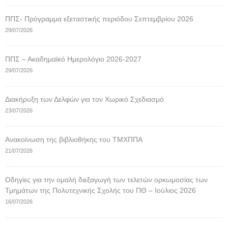
ΠΠΣ- Πρόγραμμα εξεταστικής περιόδου Σεπτεμβρίου 2026
29/07/2026
ΠΠΣ – Ακαδημαϊκό Ημερολόγιο 2026-2027
29/07/2026
Διακήρυξη των Δελφών για τον Χωρικό Σχεδιασμό
23/07/2026
Ανακοίνωση της βιβλιοθήκης του ΤΜΧΠΠΑ
21/07/2026
Οδηγίες για την ομαλή διεξαγωγή των τελετών ορκωμοσίας των
Τμημάτων της Πολυτεχνικής Σχολής του ΠΘ – Ιούλιος 2026
16/07/2026