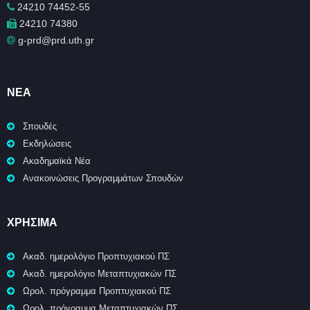
24210 74452-55
24210 74380
g-prd@prd.uth.gr
ΝΈΑ
Σπουδές
Εκδηλώσεις
Ακαδημαϊκά Νέα
Ανακοινώσεις Προγραμμάτων Σπουδών
ΧΡΉΣΙΜΑ
Ακαδ. ημερολόγιο Προπτυχιακού ΠΣ
Ακαδ. ημερολόγιο Μεταπτυχιακών ΠΣ
Ωρολ. πρόγραμμα Προπτυχιακού ΠΣ
Ωρολ. πρόγραμμα Μεταπτυχιακών ΠΣ