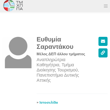
Ευθυμία
Σαραντάκου
Μέλος ΔΕΠ άλλου τμήματος
Αναπληρώτρια
Καθηγήτρια, Τμήμα
Διοίκησης Τουρισμού,
Πανεπιστήμιο Δυτικής
Αττικής
»
Ιστοσελίδα