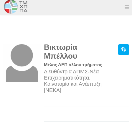
Βικτωρία
Μπέλλου
Μέλος ΔΕΠ άλλου τμήματος
Διευθύντρια ΔΠΜΣ-Νέα
Επιχειρηματικότητα,
Καινοτομία και Ανάπτυξη
[ΝΕΚΑ]