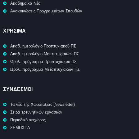
Ακαδημαϊκά Νέα
Ανακοινώσεις Προγραμμάτων Σπουδών
ΧΡΉΣΙΜΑ
Ακαδ. ημερολόγιο Προπτυχιακού ΠΣ
Ακαδ. ημερολόγιο Μεταπτυχιακών ΠΣ
Ωρολ. πρόγραμμα Προπτυχιακού ΠΣ
Ωρολ. πρόγραμμα Μεταπτυχιακών ΠΣ
ΣΥΝΔΕΣΜΟΙ
Τα νέα της Χωροταξίας (Newsletter)
Σειρά ερευνητικών εργασιών
Περιοδικό αειχώρος
ΣΕΜΠΧΠΑ