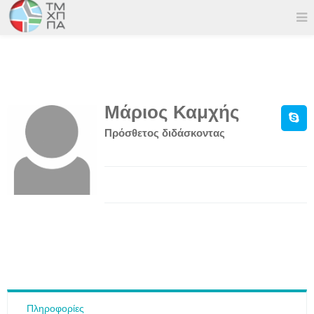
Μάριος Καμχής
Πρόσθετος διδάσκοντας
Πληροφορίες