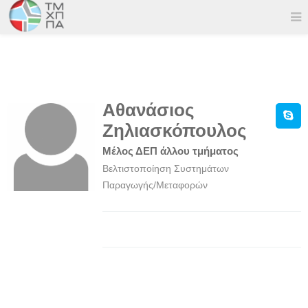
Αθανάσιος
Ζηλιασκόπουλος
Μέλος ΔΕΠ άλλου τμήματος
Βελτιστοποίηση Συστημάτων
Παραγωγής/Μεταφορών