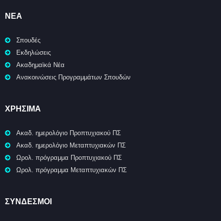
ΝΈΑ
Σπουδές
Εκδηλώσεις
Ακαδημαϊκά Νέα
Ανακοινώσεις Προγραμμάτων Σπουδών
ΧΡΉΣΙΜΑ
Ακαδ. ημερολόγιο Προπτυχιακού ΠΣ
Ακαδ. ημερολόγιο Μεταπτυχιακών ΠΣ
Ωρολ. πρόγραμμα Προπτυχιακού ΠΣ
Ωρολ. πρόγραμμα Μεταπτυχιακών ΠΣ
ΣΥΝΔΕΣΜΟΙ