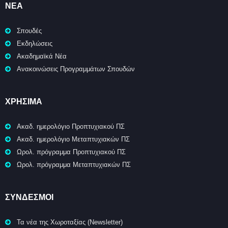
ΝΈΑ
Σπουδές
Εκδηλώσεις
Ακαδημαϊκά Νέα
Ανακοινώσεις Προγραμμάτων Σπουδών
ΧΡΉΣΙΜΑ
Ακαδ. ημερολόγιο Προπτυχιακού ΠΣ
Ακαδ. ημερολόγιο Μεταπτυχιακών ΠΣ
Ωρολ. πρόγραμμα Προπτυχιακού ΠΣ
Ωρολ. πρόγραμμα Μεταπτυχιακών ΠΣ
ΣΥΝΔΕΣΜΟΙ
Τα νέα της Χωροταξίας (Newsletter)