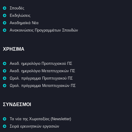
Σπουδές
Εκδηλώσεις
Ακαδημαϊκά Νέα
Ανακοινώσεις Προγραμμάτων Σπουδών
ΧΡΉΣΙΜΑ
Ακαδ. ημερολόγιο Προπτυχιακού ΠΣ
Ακαδ. ημερολόγιο Μεταπτυχιακών ΠΣ
Ωρολ. πρόγραμμα Προπτυχιακού ΠΣ
Ωρολ. πρόγραμμα Μεταπτυχιακών ΠΣ
ΣΥΝΔΕΣΜΟΙ
Τα νέα της Χωροταξίας (Newsletter)
Σειρά ερευνητικών εργασιών