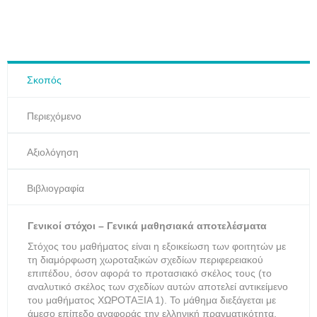
Σκοπός
Περιεχόμενο
Αξιολόγηση
Βιβλιογραφία
Γενικοί στόχοι – Γενικά μαθησιακά αποτελέσματα
Στόχος του μαθήματος είναι η εξοικείωση των φοιτητών με
τη διαμόρφωση χωροταξικών σχεδίων περιφερειακού
επιπέδου, όσον αφορά το προτασιακό σκέλος τους (το
αναλυτικό σκέλος των σχεδίων αυτών αποτελεί αντικείμενο
του μαθήματος ΧΩΡΟΤΑΞΙΑ 1). Το μάθημα διεξάγεται με
άμεσο επίπεδο αναφοράς την ελληνική πραγματικότητα,