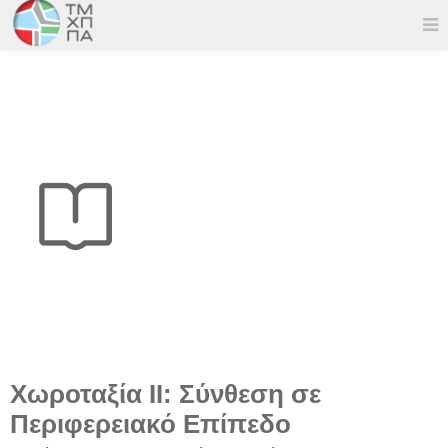
Χωροταξία ΙΙ: Σύνθεση σε
Περιφερειακό Επίπεδο