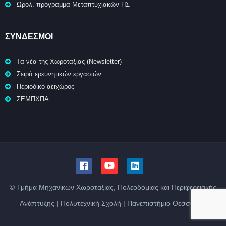
Ωρολ. πρόγραμμα Μεταπτυχιακών ΠΣ
ΣΥΝΔΕΣΜΟΙ
Τα νέα της Χωροταξίας (Newsletter)
Σειρά ερευνητικών εργασιών
Περιοδικό αειχώρος
ΣΕΜΠΧΠΑ
© Τμήμα Μηχανικών Χωροταξίας, Πολεοδομίας και Περιφερειακής
Ανάπτυξης | Πολυτεχνική Σχολή | Πανεπιστήμιο Θεσσαλίας