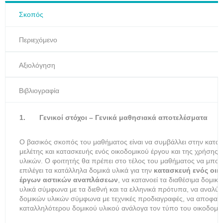
Σκοπός
Περιεχόμενο
Αξιολόγηση
Βιβλιογραφία
1.
Γενικοί στόχοι – Γενικά μαθησιακά αποτελέσματα
Ο βασικός σκοπός του μαθήματος είναι να συμβάλλει στην κατα
μελέτης και κατασκευής ενός οικοδομικού έργου και της χρήσης
υλικών. Ο φοιτητής θα πρέπει στο τέλος του μαθήματος να μπορε
επιλέγει τα κατάλληλα δομικά υλικά για την
κατασκευή ενός οικ
έργων αστικών αναπλάσεων
, να κατανοεί τα διαθέσιμα δομικά
υλικά σύμφωνα με τα διεθνή και τα ελληνικά πρότυπα, να αναλύει 
δομικών υλικών σύμφωνα με τεχνικές προδιαγραφές, να αποφασίζ
καταλληλότερου δομικού υλικού ανάλογα τον τύπο του οικοδομικ