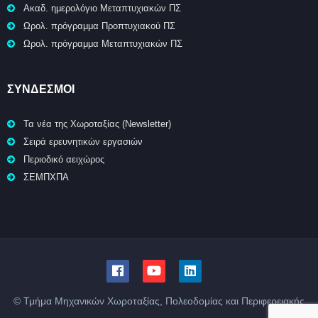
Ακαδ. ημερολόγιο Μεταπτυχιακών ΠΣ
Ωρολ. πρόγραμμα Προπτυχιακού ΠΣ
Ωρολ. πρόγραμμα Μεταπτυχιακών ΠΣ
ΣΥΝΔΕΣΜΟΙ
Τα νέα της Χωροταξίας (Newsletter)
Σειρά ερευνητικών εργασιών
Περιοδικό αειχώρος
ΣΕΜΠΧΠΑ
© Τμήμα Μηχανικών Χωροταξίας, Πολεοδομίας και Περιφερειακής