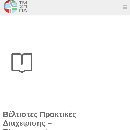
Βέλτιστες Πρακτικές
Διαχείρισης –