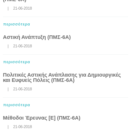
    |    21-06-2018
περισσότερα
Αστική Ανάπτυξη (ΠΜΣ-6Α)
    |    21-06-2018
περισσότερα
Πολιτικές Αστικής Ανάπλασης για Δημιουργικές
και Ευφυείς Πόλεις (ΠΜΣ-6Α)
    |    21-06-2018
περισσότερα
Μέθοδοι Έρευνας [Ε] (ΠΜΣ-6Α)
    |    21-06-2018