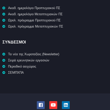
Ακαδ. ημερολόγιο Προπτυχιακού ΠΣ
Ακαδ. ημερολόγιο Μεταπτυχιακών ΠΣ
Ωρολ. πρόγραμμα Προπτυχιακού ΠΣ
Ωρολ. πρόγραμμα Μεταπτυχιακών ΠΣ
ΣΥΝΔΕΣΜΟΙ
Τα νέα της Χωροταξίας (Newsletter)
Σειρά ερευνητικών εργασιών
Περιοδικό αειχώρος
ΣΕΜΠΧΠΑ