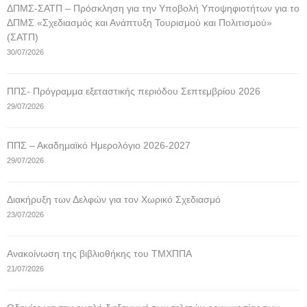
ΔΠΜΣ-ΣΑΤΠ – Πρόσκληση για την Υποβολή Υποψηφιοτήτων για το
ΔΠΜΣ «Σχεδιασμός και Ανάπτυξη Τουρισμού και Πολιτισμού»
(ΣΑΤΠ)
30/07/2026
ΠΠΣ- Πρόγραμμα εξεταστικής περιόδου Σεπτεμβρίου 2026
29/07/2026
ΠΠΣ – Ακαδημαϊκό Ημερολόγιο 2026-2027
29/07/2026
Διακήρυξη των Δελφών για τον Χωρικό Σχεδιασμό
23/07/2026
Ανακοίνωση της βιβλιοθήκης του ΤΜΧΠΠΑ
21/07/2026