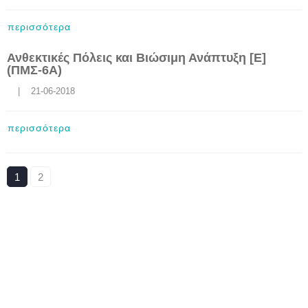
περισσότερα
Ανθεκτικές Πόλεις και Βιώσιμη Ανάπτυξη [Ε]
(ΠΜΣ-6Α)
    |    21-06-2018
περισσότερα
1
2