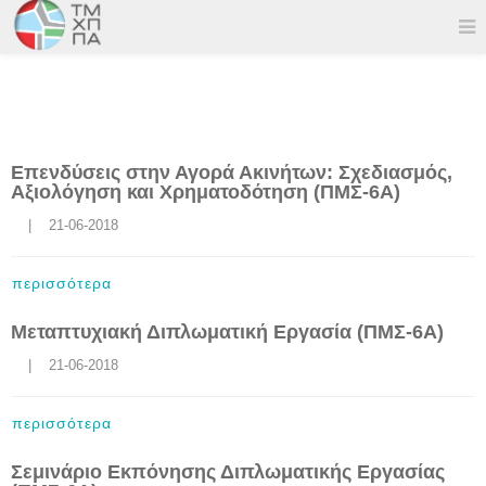
Επενδύσεις στην Αγορά Ακινήτων: Σχεδιασμός,
Αξιολόγηση και Χρηματοδότηση (ΠΜΣ-6Α)
    |    21-06-2018
περισσότερα
Μεταπτυχιακή Διπλωματική Εργασία (ΠΜΣ-6Α)
    |    21-06-2018
περισσότερα
Σεμινάριο Εκπόνησης Διπλωματικής Εργασίας