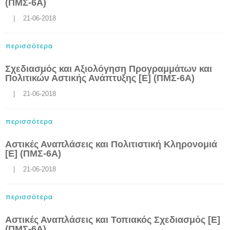
(ΠΜΣ-6Α)
    |    21-06-2018
περισσότερα
Σχεδιασμός και Αξιολόγηση Προγραμμάτων και
Πολιτικών Αστικής Ανάπτυξης [Ε] (ΠΜΣ-6Α)
    |    21-06-2018
περισσότερα
Αστικές Αναπλάσεις και Πολιτιστική Κληρονομιά
[Ε] (ΠΜΣ-6Α)
    |    21-06-2018
περισσότερα
Αστικές Αναπλάσεις και Τοπιακός Σχεδιασμός [Ε]
(ΠΜΣ-6Α)