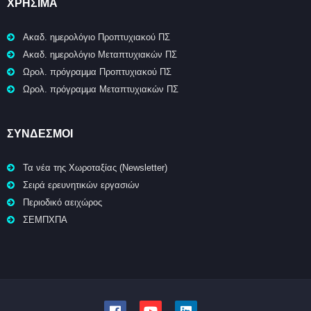
ΧΡΉΣΙΜΑ
Ακαδ. ημερολόγιο Προπτυχιακού ΠΣ
Ακαδ. ημερολόγιο Μεταπτυχιακών ΠΣ
Ωρολ. πρόγραμμα Προπτυχιακού ΠΣ
Ωρολ. πρόγραμμα Μεταπτυχιακών ΠΣ
ΣΥΝΔΕΣΜΟΙ
Τα νέα της Χωροταξίας (Newsletter)
Σειρά ερευνητικών εργασιών
Περιοδικό αειχώρος
ΣΕΜΠΧΠΑ