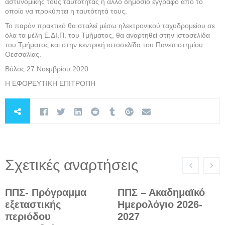
αστυνομικής τους ταυτότητας ή άλλο δημόσιο έγγραφο από το
οποίο να προκύπτει η ταυτότητά τους.
Το παρόν πρακτικό θα σταλεί μέσω ηλεκτρονικού ταχυδρομείου σε
όλα τα μέλη Ε.ΔΙ.Π. του Τμήματος, θα αναρτηθεί στην ιστοσελίδα
του Τμήματος και στην κεντρική ιστοσελίδα του Πανεπιστημίου
Θεσσαλίας.
Βόλος 27 Νοεμβρίου 2020
Η ΕΦΟΡΕΥΤΙΚΗ ΕΠΙΤΡΟΠΗ
Σχετικές αναρτήσεις
ΠΠΣ- Πρόγραμμα
ΠΠΣ – Ακαδημαϊκό
εξεταστικής
Ημερολόγιο 2026-
περιόδου
2027