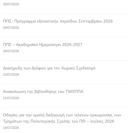
30/07/2026
ΠΠΣ- Πρόγραμμα εξεταστικής περιόδου Σεπτεμβρίου 2026
29/07/2026
ΠΠΣ – Ακαδημαϊκό Ημερολόγιο 2026-2027
29/07/2026
Διακήρυξη των Δελφών για τον Χωρικό Σχεδιασμό
23/07/2026
Ανακοίνωση της βιβλιοθήκης του ΤΜΧΠΠΑ
21/07/2026
Οδηγίες για την ομαλή διεξαγωγή των τελετών ορκωμοσίας των
Τμημάτων της Πολυτεχνικής Σχολής του ΠΘ – Ιούλιος 2026
16/07/2026