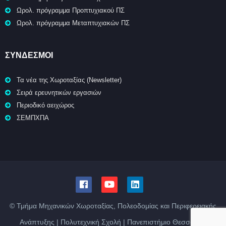
Ωρολ. πρόγραμμα Προπτυχιακού ΠΣ
Ωρολ. πρόγραμμα Μεταπτυχιακών ΠΣ
ΣΥΝΔΕΣΜΟΙ
Τα νέα της Χωροταξίας (Newsletter)
Σειρά ερευνητικών εργασιών
Περιοδικό αειχώρος
ΣΕΜΠΧΠΑ
© Τμήμα Μηχανικών Χωροταξίας, Πολεοδομίας και Περιφερειακής
Ανάπτυξης | Πολυτεχνική Σχολή | Πανεπιστήμιο Θεσσαλίας