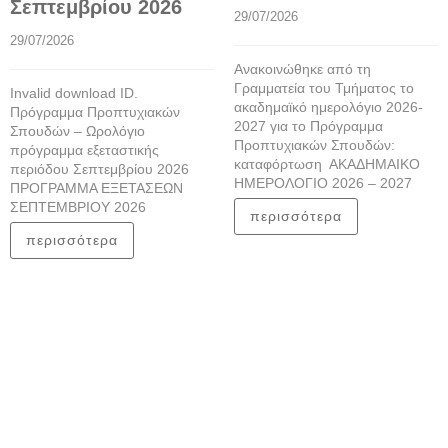
Σεπτεμβρίου 2026
29/07/2026
29/07/2026
Ανακοινώθηκε από τη
Γραμματεία του Τμήματος το
Invalid download ID.
ακαδημαϊκό ημερολόγιο 2026-
Πρόγραμμα Προπτυχιακών
2027 για το Πρόγραμμα
Σπουδών – Ωρολόγιο
Προπτυχιακών Σπουδών:
πρόγραμμα εξεταστικής
καταφόρτωση ΑΚΑΔΗΜΑΙΚΟ
περιόδου Σεπτεμβρίου 2026
ΗΜΕΡΟΛΟΓΙΟ 2026 – 2027
ΠΡΟΓΡΑΜΜΑ ΕΞΕΤΑΣΕΩΝ
ΣΕΠΤΕΜΒΡΙΟΥ 2026
περισσότερα
περισσότερα