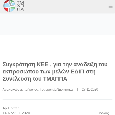
Συγκρότηση ΚΕΕ , για την ανάδειξη του
εκπροσώπου των μελών ΕΔΙΠ στη
Συνέλευση του ΤΜΧΠΠΑ
Ανακοινώσεις τμήματος
, 
Γραμματεία/Διοικητικά
    |    27-11-2020
Αρ.Πρωτ.:
1407/27.11.2020 Βόλος