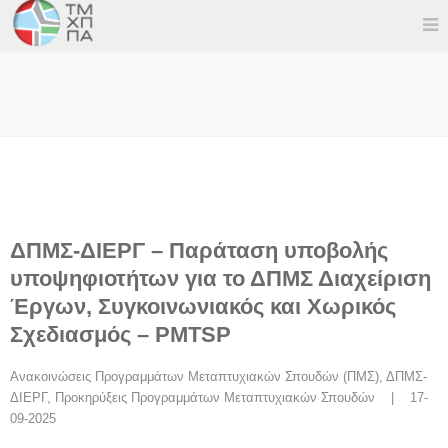
ΔΠΜΣ-ΔΙΕΡΓ – Παράταση υποβολής
υποψηφιοτήτων για το ΔΠΜΣ Διαχείριση
Έργων, Συγκοινωνιακός και Χωρικός
Σχεδιασμός – PMTSP
Ανακοινώσεις Προγραμμάτων Μεταπτυχιακών Σπουδών (ΠΜΣ)
, 
ΔΠΜΣ-
ΔΙΕΡΓ
, 
Προκηρύξεις Προγραμμάτων Μεταπτυχιακών Σπουδών
    |    17-
09-2025