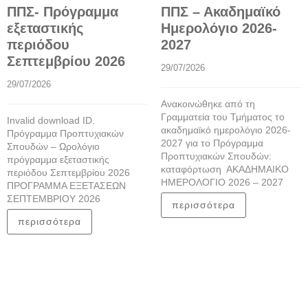
ΠΠΣ- Πρόγραμμα
ΠΠΣ – Ακαδημαϊκό
εξεταστικής
Ημερολόγιο 2026-
περιόδου
2027
Σεπτεμβρίου 2026
29/07/2026
29/07/2026
Ανακοινώθηκε από τη
Γραμματεία του Τμήματος το
Invalid download ID.
ακαδημαϊκό ημερολόγιο 2026-
Πρόγραμμα Προπτυχιακών
2027 για το Πρόγραμμα
Σπουδών – Ωρολόγιο
Προπτυχιακών Σπουδών:
πρόγραμμα εξεταστικής
καταφόρτωση ΑΚΑΔΗΜΑΙΚΟ
περιόδου Σεπτεμβρίου 2026
ΗΜΕΡΟΛΟΓΙΟ 2026 – 2027
ΠΡΟΓΡΑΜΜΑ ΕΞΕΤΑΣΕΩΝ
ΣΕΠΤΕΜΒΡΙΟΥ 2026
περισσότερα
περισσότερα