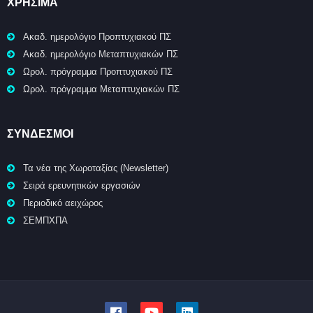
ΧΡΉΣΙΜΑ
Ακαδ. ημερολόγιο Προπτυχιακού ΠΣ
Ακαδ. ημερολόγιο Μεταπτυχιακών ΠΣ
Ωρολ. πρόγραμμα Προπτυχιακού ΠΣ
Ωρολ. πρόγραμμα Μεταπτυχιακών ΠΣ
ΣΥΝΔΕΣΜΟΙ
Τα νέα της Χωροταξίας (Newsletter)
Σειρά ερευνητικών εργασιών
Περιοδικό αειχώρος
ΣΕΜΠΧΠΑ