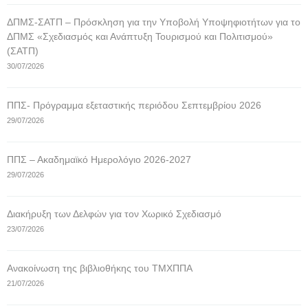
ΔΠΜΣ-ΣΑΤΠ – Πρόσκληση για την Υποβολή Υποψηφιοτήτων για το
ΔΠΜΣ «Σχεδιασμός και Ανάπτυξη Τουρισμού και Πολιτισμού»
(ΣΑΤΠ)
30/07/2026
ΠΠΣ- Πρόγραμμα εξεταστικής περιόδου Σεπτεμβρίου 2026
29/07/2026
ΠΠΣ – Ακαδημαϊκό Ημερολόγιο 2026-2027
29/07/2026
Διακήρυξη των Δελφών για τον Χωρικό Σχεδιασμό
23/07/2026
Ανακοίνωση της βιβλιοθήκης του ΤΜΧΠΠΑ
21/07/2026