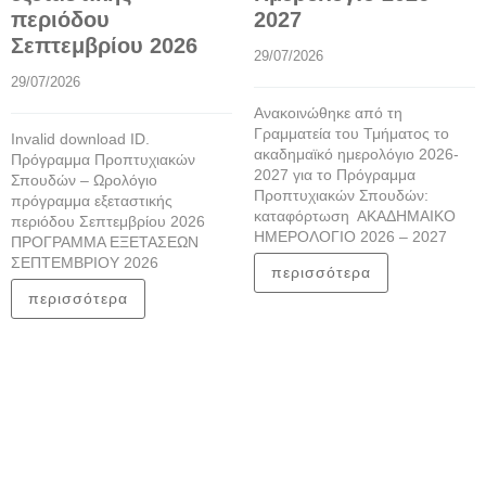
περιόδου
2027
Σεπτεμβρίου 2026
29/07/2026
29/07/2026
Ανακοινώθηκε από τη
Γραμματεία του Τμήματος το
Invalid download ID.
ακαδημαϊκό ημερολόγιο 2026-
Πρόγραμμα Προπτυχιακών
2027 για το Πρόγραμμα
Σπουδών – Ωρολόγιο
Προπτυχιακών Σπουδών:
πρόγραμμα εξεταστικής
καταφόρτωση ΑΚΑΔΗΜΑΙΚΟ
περιόδου Σεπτεμβρίου 2026
ΗΜΕΡΟΛΟΓΙΟ 2026 – 2027
ΠΡΟΓΡΑΜΜΑ ΕΞΕΤΑΣΕΩΝ
ΣΕΠΤΕΜΒΡΙΟΥ 2026
περισσότερα
περισσότερα