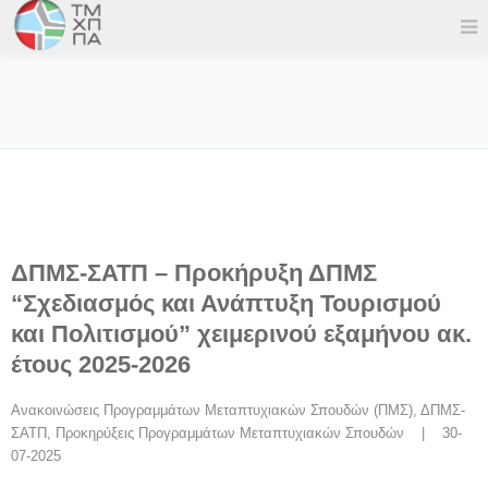
ΔΠΜΣ-ΣΑΤΠ – Προκήρυξη ΔΠΜΣ
“Σχεδιασμός και Ανάπτυξη Τουρισμού
και Πολιτισμού” χειμερινού εξαμήνου ακ.
έτους 2025-2026
Ανακοινώσεις Προγραμμάτων Μεταπτυχιακών Σπουδών (ΠΜΣ)
, 
ΔΠΜΣ-
ΣΑΤΠ
, 
Προκηρύξεις Προγραμμάτων Μεταπτυχιακών Σπουδών
    |    30-
07-2025