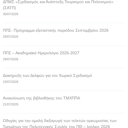
ΔΠΜΣ «Σχεδιασμός και Ανάπτυξη Τουρισμού και Πολιτισμού»
(ΣΑΤΠ)
30/07/2026
ΠΠΣ- Πρόγραμμα εξεταστικής περιόδου Σεπτεμβρίου 2026
29/07/2026
ΠΠΣ – Ακαδημαϊκό Ημερολόγιο 2026-2027
29/07/2026
Διακήρυξη των Δελφών για τον Χωρικό Σχεδιασμό
23/07/2026
Ανακοίνωση της βιβλιοθήκης του ΤΜΧΠΠΑ
21/07/2026
Οδηγίες για την ομαλή διεξαγωγή των τελετών ορκωμοσίας των
Τμημάτων της Πολυτεχνικής Σχολής του ΠΘ – Ιούλιος 2026