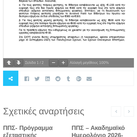
Σελίδα
1
/
2
Αλλαγή μεγέθους
100%
Σχετικές αναρτήσεις
ΠΠΣ- Πρόγραμμα
ΠΠΣ – Ακαδημαϊκό
εξεταστικής
Ημερολόγιο 2026-