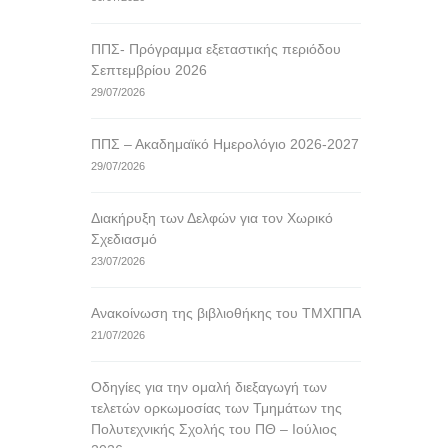
ΠΠΣ- Πρόγραμμα εξεταστικής περιόδου
Σεπτεμβρίου 2026
29/07/2026
ΠΠΣ – Ακαδημαϊκό Ημερολόγιο 2026-2027
29/07/2026
Διακήρυξη των Δελφών για τον Χωρικό
Σχεδιασμό
23/07/2026
Ανακοίνωση της βιβλιοθήκης του ΤΜΧΠΠΑ
21/07/2026
Οδηγίες για την ομαλή διεξαγωγή των
τελετών ορκωμοσίας των Τμημάτων της
Πολυτεχνικής Σχολής του ΠΘ – Ιούλιος