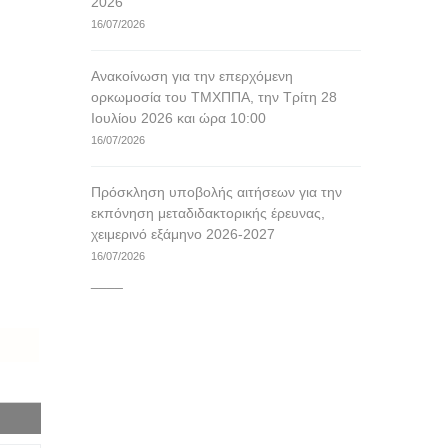
2026
16/07/2026
Ανακοίνωση για την επερχόμενη
ορκωμοσία του ΤΜΧΠΠΑ, την Τρίτη 28
Ιουλίου 2026 και ώρα 10:00
16/07/2026
Πρόσκληση υποβολής αιτήσεων για την
εκπόνηση μεταδιδακτορικής έρευνας,
χειμερινό εξάμηνο 2026-2027
16/07/2026
____