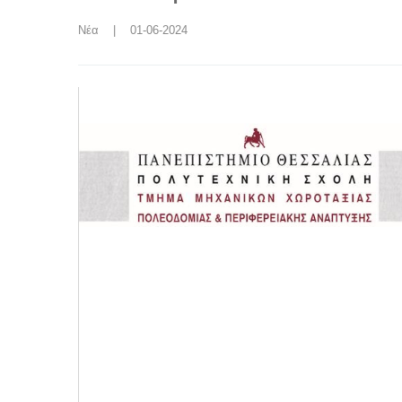
Νέα
    |    01-06-2024