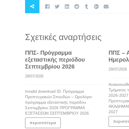
Σχετικές αναρτήσεις
ΠΠΣ- Πρόγραμμα
ΠΠΣ – 
εξεταστικής περιόδου
Ημερολ
Σεπτεμβρίου 2026
29/07/2026
29/07/2026
Ανακοινώθη
Τμήματος τ
Invalid download ID. Πρόγραμμα
2026-2027
Προπτυχιακών Σπουδών – Ωρολόγιο
Προπτυχια
πρόγραμμα εξεταστικής περιόδου
ΑΚΑΔΗΜΑΙ
Σεπτεμβρίου 2026 ΠΡΟΓΡΑΜΜΑ
2027
ΕΞΕΤΑΣΕΩΝ ΣΕΠΤΕΜΒΡΙΟΥ 2026
περισσ
περισσότερα