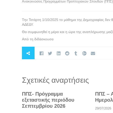
Ανακοινώσεις Προγραμμάτων Προπτυχιακών Σπουδών (ΠΠΣ)
Την Τετάρτη 1/10/2025 το μάθημα της Δημογραφίας δεν θ
ΑΔΕΔΥ.
Θα συμφωνηθεί η μέρα και η ώρα της αναπλήρωσης μαζί μ
Από τη διδάσκουσα
Σχετικές αναρτήσεις
ΠΠΣ- Πρόγραμμα
ΠΠΣ – 
εξεταστικής περιόδου
Ημερολ
Σεπτεμβρίου 2026
29/07/2026