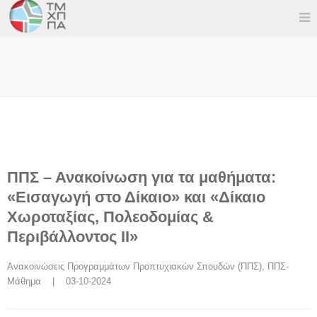
ΠΠΣ – Ανακοίνωση για τα μαθήματα:
«Εισαγωγή στο Δίκαιο» και «Δίκαιο
Χωροταξίας, Πολεοδομίας &
Περιβάλλοντος ΙΙ»
Ανακοινώσεις Προγραμμάτων Προπτυχιακών Σπουδών (ΠΠΣ)
, 
ΠΠΣ-
Μάθημα
    |    03-10-2024