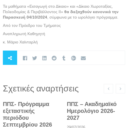
Τα μαθήματα «Εισαγωγή στο Δίκαιο» και «Δίκαιο Χωροταξίας,
Πολεοδομίας & Περιβάλλοντος ΙΙ»
θα διεξαχθούν κανονικά την
Παρασκευή 04/10/2024
, σύμφωνα με το ωρολόγιο πρόγραμμα.
Από τον Πρόεδρο του Τμήματος
Αναπληρωτή Καθηγητή
κ. Μάριο Χαϊνταρλή
Σχετικές αναρτήσεις
ΠΠΣ- Πρόγραμμα
ΠΠΣ – Ακαδημαϊκό
εξεταστικής
Ημερολόγιο 2026-
περιόδου
2027
Σεπτεμβρίου 2026
29/07/2026