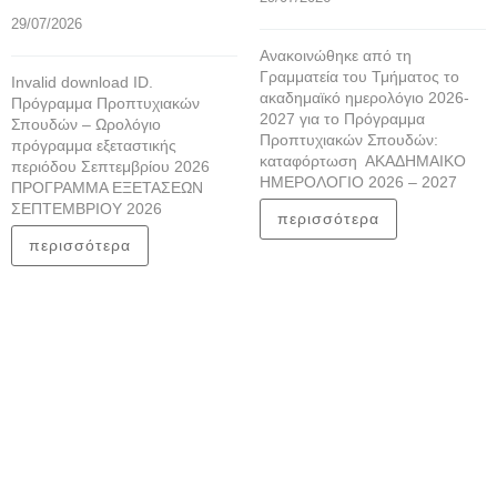
29/07/2026
Ανακοινώθηκε από τη
Γραμματεία του Τμήματος το
Invalid download ID.
ακαδημαϊκό ημερολόγιο 2026-
Πρόγραμμα Προπτυχιακών
2027 για το Πρόγραμμα
Σπουδών – Ωρολόγιο
Προπτυχιακών Σπουδών:
πρόγραμμα εξεταστικής
καταφόρτωση ΑΚΑΔΗΜΑΙΚΟ
περιόδου Σεπτεμβρίου 2026
ΗΜΕΡΟΛΟΓΙΟ 2026 – 2027
ΠΡΟΓΡΑΜΜΑ ΕΞΕΤΑΣΕΩΝ
ΣΕΠΤΕΜΒΡΙΟΥ 2026
περισσότερα
περισσότερα