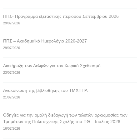
ΠΠΣ- Πρόγραμμα εξεταστικής περιόδου Σεπτεμβρίου 2026
29/07/2026
ΠΠΣ – Ακαδημαϊκό Ημερολόγιο 2026-2027
29/07/2026
Διακήρυξη των Δελφών για τον Χωρικό Σχεδιασμό
23/07/2026
Ανακοίνωση της βιβλιοθήκης του ΤΜΧΠΠΑ
21/07/2026
Οδηγίες για την ομαλή διεξαγωγή των τελετών ορκωμοσίας των
Τμημάτων της Πολυτεχνικής Σχολής του ΠΘ – Ιούλιος 2026
16/07/2026