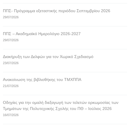
ΠΠΣ- Πρόγραμμα εξεταστικής περιόδου Σεπτεμβρίου 2026
29/07/2026
ΠΠΣ – Ακαδημαϊκό Ημερολόγιο 2026-2027
29/07/2026
Διακήρυξη των Δελφών για τον Χωρικό Σχεδιασμό
23/07/2026
Ανακοίνωση της βιβλιοθήκης του ΤΜΧΠΠΑ
21/07/2026
Οδηγίες για την ομαλή διεξαγωγή των τελετών ορκωμοσίας των
Τμημάτων της Πολυτεχνικής Σχολής του ΠΘ – Ιούλιος 2026
16/07/2026