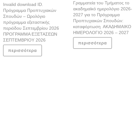
Γραμματεία του Τμήματος το
Invalid download ID.
ακαδημαϊκό ημερολόγιο 2026-
Πρόγραμμα Προπτυχιακών
2027 για το Πρόγραμμα
Σπουδών – Ωρολόγιο
Προπτυχιακών Σπουδών:
πρόγραμμα εξεταστικής
καταφόρτωση ΑΚΑΔΗΜΑΙΚΟ
περιόδου Σεπτεμβρίου 2026
ΗΜΕΡΟΛΟΓΙΟ 2026 – 2027
ΠΡΟΓΡΑΜΜΑ ΕΞΕΤΑΣΕΩΝ
ΣΕΠΤΕΜΒΡΙΟΥ 2026
περισσότερα
περισσότερα