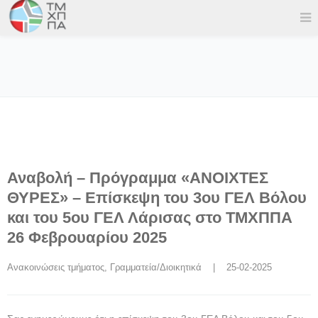
Αναβολή – Πρόγραμμα «ΑΝΟΙΧΤΕΣ
ΘΥΡΕΣ» – Επίσκεψη του 3ου ΓΕΛ Βόλου
και του 5ου ΓΕΛ Λάρισας στο ΤΜΧΠΠΑ
26 Φεβρουαρίου 2025
Ανακοινώσεις τμήματος
, 
Γραμματεία/Διοικητικά
    |    25-02-2025