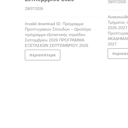
29/07/2026
29/07/2026
Ανακοινώθη
Τμήματος τ
Invalid download ID. Πρόγραμμα
2026-2027
Προπτυχιακών Σπουδών – Ωρολόγιο
Προπτυχια
πρόγραμμα εξεταστικής περιόδου
ΑΚΑΔΗΜΑΙ
Σεπτεμβρίου 2026 ΠΡΟΓΡΑΜΜΑ
2027
ΕΞΕΤΑΣΕΩΝ ΣΕΠΤΕΜΒΡΙΟΥ 2026
περισσ
περισσότερα