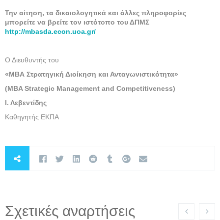
Την αίτηση, τα δικαιολογητικά και άλλες πληροφορίες
μπορείτε να βρείτε τον ιστότοπο του ΔΠΜΣ
http://mbasda.econ.uoa.gr/
Ο Διευθυντής του
«ΜΒΑ Στρατηγική Διοίκηση και Ανταγωνιστικότητα»
(MBA Strategic Management and Competitiveness)
Ι. Λεβεντίδης
Καθηγητής ΕΚΠΑ
Σχετικές αναρτήσεις