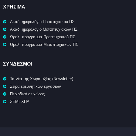
ΧΡΉΣΙΜΑ
Ακαδ. ημερολόγιο Προπτυχιακού ΠΣ
Ακαδ. ημερολόγιο Μεταπτυχιακών ΠΣ
Ωρολ. πρόγραμμα Προπτυχιακού ΠΣ
Ωρολ. πρόγραμμα Μεταπτυχιακών ΠΣ
ΣΥΝΔΕΣΜΟΙ
Τα νέα της Χωροταξίας (Newsletter)
Σειρά ερευνητικών εργασιών
Περιοδικό αειχώρος
ΣΕΜΠΧΠΑ