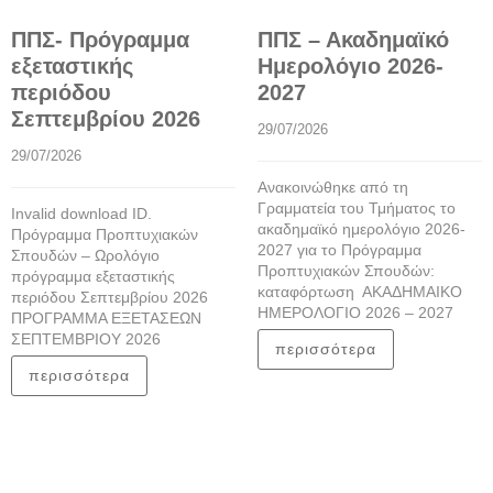
ΠΠΣ- Πρόγραμμα
ΠΠΣ – Ακαδημαϊκό
εξεταστικής
Ημερολόγιο 2026-
περιόδου
2027
Σεπτεμβρίου 2026
29/07/2026
29/07/2026
Ανακοινώθηκε από τη
Γραμματεία του Τμήματος το
Invalid download ID.
ακαδημαϊκό ημερολόγιο 2026-
Πρόγραμμα Προπτυχιακών
2027 για το Πρόγραμμα
Σπουδών – Ωρολόγιο
Προπτυχιακών Σπουδών:
πρόγραμμα εξεταστικής
καταφόρτωση ΑΚΑΔΗΜΑΙΚΟ
περιόδου Σεπτεμβρίου 2026
ΗΜΕΡΟΛΟΓΙΟ 2026 – 2027
ΠΡΟΓΡΑΜΜΑ ΕΞΕΤΑΣΕΩΝ
ΣΕΠΤΕΜΒΡΙΟΥ 2026
περισσότερα
περισσότερα