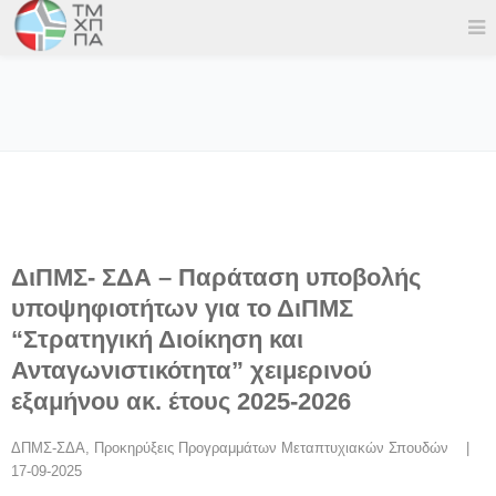
ΔιΠΜΣ- ΣΔΑ – Παράταση υποβολής
υποψηφιοτήτων για το ΔιΠΜΣ
“Στρατηγική Διοίκηση και
Ανταγωνιστικότητα” χειμερινού
εξαμήνου ακ. έτους 2025-2026
ΔΠΜΣ-ΣΔΑ
, 
Προκηρύξεις Προγραμμάτων Μεταπτυχιακών Σπουδών
    |    
17-09-2025