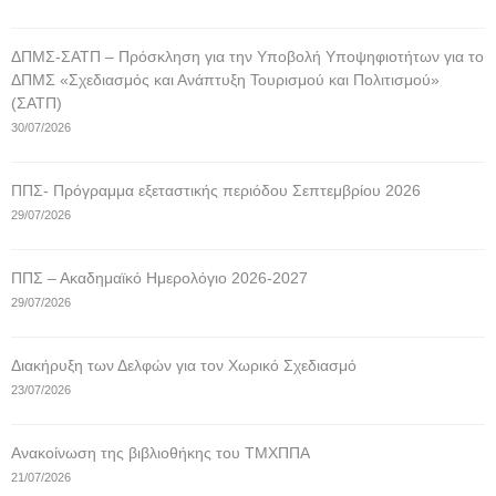
ΔΠΜΣ-ΣΑΤΠ – Πρόσκληση για την Υποβολή Υποψηφιοτήτων για το
ΔΠΜΣ «Σχεδιασμός και Ανάπτυξη Τουρισμού και Πολιτισμού»
(ΣΑΤΠ)
30/07/2026
ΠΠΣ- Πρόγραμμα εξεταστικής περιόδου Σεπτεμβρίου 2026
29/07/2026
ΠΠΣ – Ακαδημαϊκό Ημερολόγιο 2026-2027
29/07/2026
Διακήρυξη των Δελφών για τον Χωρικό Σχεδιασμό
23/07/2026
Ανακοίνωση της βιβλιοθήκης του ΤΜΧΠΠΑ
21/07/2026