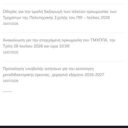
Οδηγίες για την ομαλή διεξαγωγή των τελετών ορκωμοσίας των
Τμημάτων της Πολυτεχνικής Σχολής του ΠΘ – Ιούλιος 2026
16/07/2026
Ανακοίνωση για την επερχόμενη ορκωμοσία του ΤΜΧΠΠΑ, την
Τρίτη 28 Ιουλίου 2026 και ώρα 10:00
16/07/2026
Πρόσκληση υποβολής αιτήσεων για την εκπόνηση
μεταδιδακτορικής έρευνας, χειμερινό εξάμηνο 2026-2027
16/07/2026
____