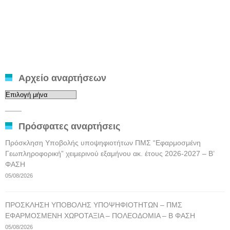
Αρχείο αναρτήσεων
Αρχείο
αναρτήσεων
____
Πρόσφατες αναρτήσεις
Πρόσκληση Υποβολής υποψηφιοτήτων ΠΜΣ “Εφαρμοσμένη
Γεωπληροφορική” χειμερινού εξαμήνου ακ. έτους 2026-2027 – Β’
ΦΑΣΗ
05/08/2026
ΠΡΟΣΚΛΗΣΗ ΥΠΟΒΟΛΗΣ ΥΠΟΨΗΦΙΟΤΗΤΩΝ – ΠΜΣ
ΕΦΑΡΜΟΣΜΕΝΗ ΧΩΡΟΤΑΞΙΑ – ΠΟΛΕΟΔΟΜΙΑ – Β ΦΑΣΗ
05/08/2026