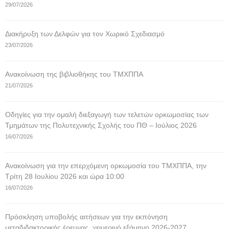
29/07/2026
Διακήρυξη των Δελφών για τον Χωρικό Σχεδιασμό
23/07/2026
Ανακοίνωση της βιβλιοθήκης του ΤΜΧΠΠΑ
21/07/2026
Οδηγίες για την ομαλή διεξαγωγή των τελετών ορκωμοσίας των
Τμημάτων της Πολυτεχνικής Σχολής του ΠΘ – Ιούλιος 2026
16/07/2026
Ανακοίνωση για την επερχόμενη ορκωμοσία του ΤΜΧΠΠΑ, την
Τρίτη 28 Ιουλίου 2026 και ώρα 10:00
16/07/2026
Πρόσκληση υποβολής αιτήσεων για την εκπόνηση
μεταδιδακτορικής έρευνας, χειμερινό εξάμηνο 2026-2027