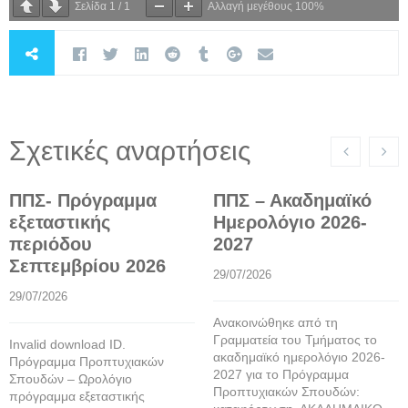
Σελίδα
1
/
1
Αλλαγή μεγέθους
100%
Σχετικές αναρτήσεις
ΠΠΣ- Πρόγραμμα
ΠΠΣ – Ακαδημαϊκό
εξεταστικής
Ημερολόγιο 2026-
περιόδου
2027
Σεπτεμβρίου 2026
29/07/2026
29/07/2026
Ανακοινώθηκε από τη
Γραμματεία του Τμήματος το
Invalid download ID.
ακαδημαϊκό ημερολόγιο 2026-
Πρόγραμμα Προπτυχιακών
2027 για το Πρόγραμμα
Σπουδών – Ωρολόγιο
Προπτυχιακών Σπουδών:
πρόγραμμα εξεταστικής