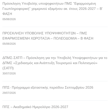
Πρόσκληση Υποβολής υποψηφιοτήτων ΠΜΣ “Εφαρμοσμένη
Γεωπληροφορική” χειμερινού εξαμήνου ακ. έτους 2026-2027 – Β’
ΦΑΣΗ
05/08/2026
ΠΡΟΣΚΛΗΣΗ ΥΠΟΒΟΛΗΣ ΥΠΟΨΗΦΙΟΤΗΤΩΝ – ΠΜΣ
ΕΦΑΡΜΟΣΜΕΝΗ ΧΩΡΟΤΑΞΙΑ – ΠΟΛΕΟΔΟΜΙΑ – Β ΦΑΣΗ
05/08/2026
ΔΠΜΣ-ΣΑΤΠ – Πρόσκληση για την Υποβολή Υποψηφιοτήτων για το
ΔΠΜΣ «Σχεδιασμός και Ανάπτυξη Τουρισμού και Πολιτισμού»
(ΣΑΤΠ)
30/07/2026
ΠΠΣ- Πρόγραμμα εξεταστικής περιόδου Σεπτεμβρίου 2026
29/07/2026
ΠΠΣ – Ακαδημαϊκό Ημερολόγιο 2026-2027