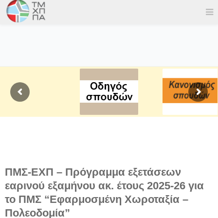
ΠΜΣ-ΕΧΠ – Πρόγραμμα εξετάσεων
εαρινού εξαμήνου ακ. έτους 2025-26 για
το ΠΜΣ “Εφαρμοσμένη Χωροταξία –
Πολεοδομία”