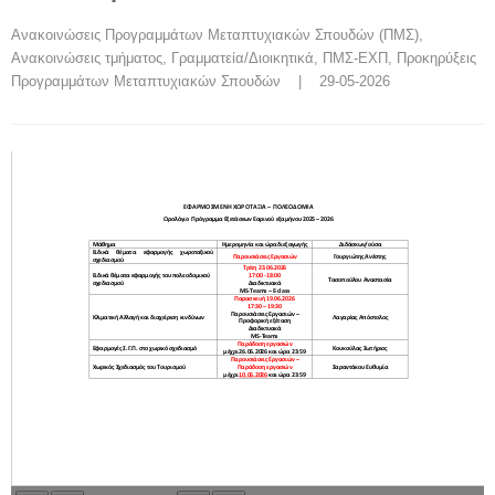
Ανακοινώσεις Προγραμμάτων Μεταπτυχιακών Σπουδών (ΠΜΣ)
, 
Ανακοινώσεις τμήματος
, 
Γραμματεία/Διοικητικά
, 
ΠΜΣ-ΕΧΠ
, 
Προκηρύξεις 
Προγραμμάτων Μεταπτυχιακών Σπουδών
    |    29-05-2026