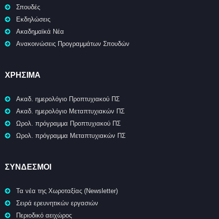
Σπουδές
Εκδηλώσεις
Ακαδημαϊκά Νέα
Ανακοινώσεις Προγραμμάτων Σπουδών
ΧΡΉΣΙΜΑ
Ακαδ. ημερολόγιο Προπτυχιακού ΠΣ
Ακαδ. ημερολόγιο Μεταπτυχιακών ΠΣ
Ωρολ. πρόγραμμα Προπτυχιακού ΠΣ
Ωρολ. πρόγραμμα Μεταπτυχιακών ΠΣ
ΣΥΝΔΕΣΜΟΙ
Τα νέα της Χωροταξίας (Newsletter)
Σειρά ερευνητικών εργασιών
Περιοδικό αειχώρος