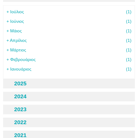
+
Ιούλιος
(1)
+
Ιούνιος
(1)
+
Μάιος
(1)
+
Απρίλιος
(1)
+
Μάρτιος
(1)
+
Φεβρουάριος
(1)
+
Ιανουάριος
(1)
2025
2024
2023
2022
2021