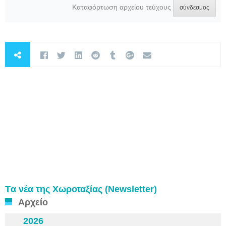
Καταφόρτωση αρχείου τεύχους
σύνδεσμος
Tα νέα της Χωροταξίας (Newsletter)
Αρχείο
2026