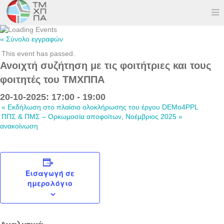
« Σύνολο εγγραφών
This event has passed.
Ανοιχτή συζήτηση με τις φοιτήτριες και τους
φοιτητές του ΤΜΧΠΠΑ
20-10-2025: 17:00
-
19:00
«
Εκδήλωση στο πλαίσιο ολοκλήρωσης του έργου DEMo4PPL
ΠΠΣ & ΠΜΣ – Ορκωμοσία αποφοίτων, Νοέμβριος 2025
»
ανακοίνωση
Εισαγωγή σε
ημερολόγιο