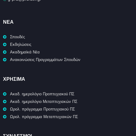
ΝΈΑ
Σπουδές
Εκδηλώσεις
Ακαδημαϊκά Νέα
Ανακοινώσεις Προγραμμάτων Σπουδών
ΧΡΉΣΙΜΑ
Ακαδ. ημερολόγιο Προπτυχιακού ΠΣ
Ακαδ. ημερολόγιο Μεταπτυχιακών ΠΣ
Ωρολ. πρόγραμμα Προπτυχιακού ΠΣ
Ωρολ. πρόγραμμα Μεταπτυχιακών ΠΣ