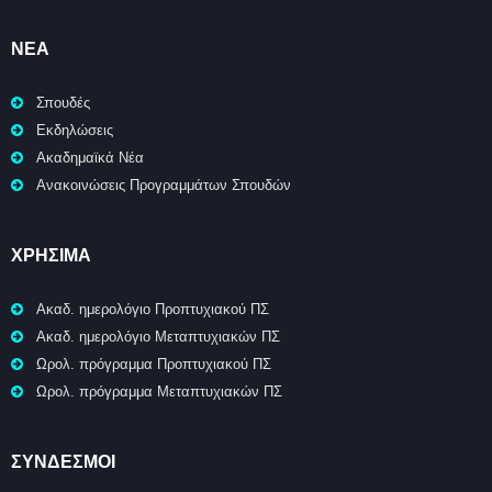
ΝΈΑ
Σπουδές
Εκδηλώσεις
Ακαδημαϊκά Νέα
Ανακοινώσεις Προγραμμάτων Σπουδών
ΧΡΉΣΙΜΑ
Ακαδ. ημερολόγιο Προπτυχιακού ΠΣ
Ακαδ. ημερολόγιο Μεταπτυχιακών ΠΣ
Ωρολ. πρόγραμμα Προπτυχιακού ΠΣ
Ωρολ. πρόγραμμα Μεταπτυχιακών ΠΣ
ΣΥΝΔΕΣΜΟΙ