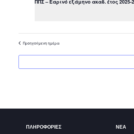
ΠΠΣ – Εαρινό εξάμηνο ακαδ. έτος 2025-
Προηγούμενη ημέρα
ΠΛΗΡΟΦΟΡΊΕΣ
ΝΈΑ