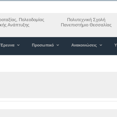
οταξίας, Πολεοδομίας
Πολυτεχνική Σχολή
ακής Ανάπτυξης
Πανεπιστήμιο Θεσσαλίας
Έρευνα
Προσωπικό
Ανακοινώσεις
Υ