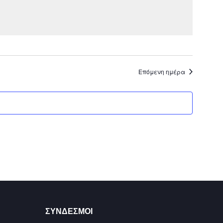
Επόμενη ημέρα
ΣΥΝΔΕΣΜΟΙ