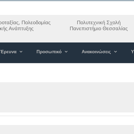
οταξίας, Πολεοδομίας
Πολυτεχνική Σχολή
ακής Ανάπτυξης
Πανεπιστήμιο Θεσσαλίας
Έρευνα
Προσωπικό
Ανακοινώσεις
Υ