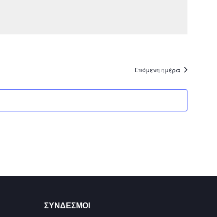
Επόμενη ημέρα
ΣΥΝΔΕΣΜΟΙ