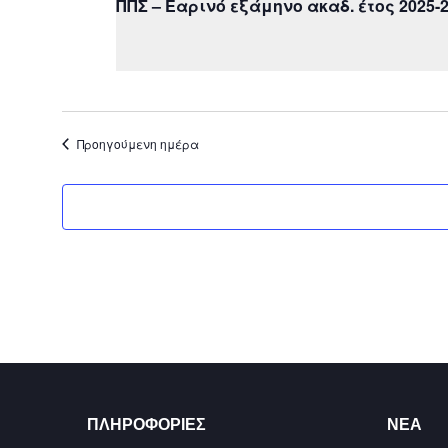
ΠΠΣ – Εαρινό εξάμηνο ακαδ. έτος 2025-
Προηγούμενη ημέρα
ΠΛΗΡΟΦΟΡΊΕΣ
ΝΈΑ