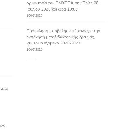
ορκωμοσία του ΤΜΧΠΠΑ, την Τρίτη 28
Ιουλίου 2026 και ώρα 10:00
16/07/2026
Πρόσκληση υποβολής αιτήσεων για την
εκπόνηση μεταδιδακτορικής έρευνας,
χειμερινό εξάμηνο 2026-2027
16/07/2026
____
ά από
2025