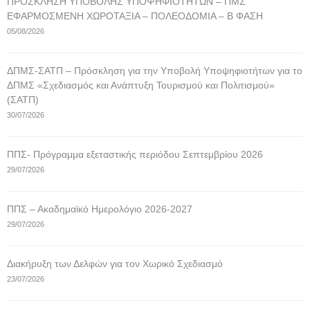
ΠΡΟΣΚΛΗΣΗ ΥΠΟΒΟΛΗΣ ΥΠΟΨΗΦΙΟΤΗΤΩΝ – ΠΜΣ
ΕΦΑΡΜΟΣΜΕΝΗ ΧΩΡΟΤΑΞΙΑ – ΠΟΛΕΟΔΟΜΙΑ – Β ΦΑΣΗ
05/08/2026
ΔΠΜΣ-ΣΑΤΠ – Πρόσκληση για την Υποβολή Υποψηφιοτήτων για το
ΔΠΜΣ «Σχεδιασμός και Ανάπτυξη Τουρισμού και Πολιτισμού»
(ΣΑΤΠ)
30/07/2026
ΠΠΣ- Πρόγραμμα εξεταστικής περιόδου Σεπτεμβρίου 2026
29/07/2026
ΠΠΣ – Ακαδημαϊκό Ημερολόγιο 2026-2027
29/07/2026
Διακήρυξη των Δελφών για τον Χωρικό Σχεδιασμό
23/07/2026