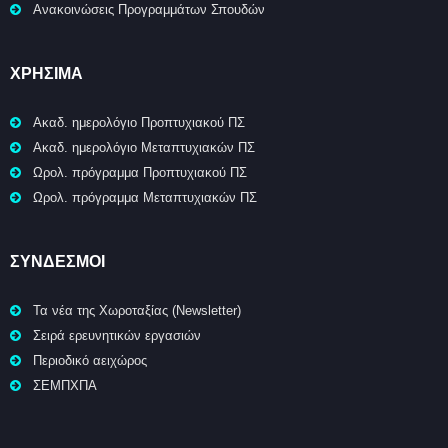
Ανακοινώσεις Προγραμμάτων Σπουδών
ΧΡΉΣΙΜΑ
Ακαδ. ημερολόγιο Προπτυχιακού ΠΣ
Ακαδ. ημερολόγιο Μεταπτυχιακών ΠΣ
Ωρολ. πρόγραμμα Προπτυχιακού ΠΣ
Ωρολ. πρόγραμμα Μεταπτυχιακών ΠΣ
ΣΥΝΔΕΣΜΟΙ
Τα νέα της Χωροταξίας (Newsletter)
Σειρά ερευνητικών εργασιών
Περιοδικό αειχώρος
ΣΕΜΠΧΠΑ