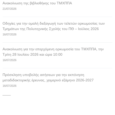
Ανακοίνωση της βιβλιοθήκης του ΤΜΧΠΠΑ
21/07/2026
Οδηγίες για την ομαλή διεξαγωγή των τελετών ορκωμοσίας των
Τμημάτων της Πολυτεχνικής Σχολής του ΠΘ – Ιούλιος 2026
16/07/2026
Ανακοίνωση για την επερχόμενη ορκωμοσία του ΤΜΧΠΠΑ, την
Τρίτη 28 Ιουλίου 2026 και ώρα 10:00
16/07/2026
Πρόσκληση υποβολής αιτήσεων για την εκπόνηση
μεταδιδακτορικής έρευνας, χειμερινό εξάμηνο 2026-2027
16/07/2026
____