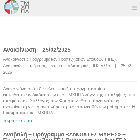
Ανακοίνωση – 25/02/2025
Ανακοινώσεις Προγραμμάτων Προπτυχιακών Σπουδών (ΠΠΣ)
, 
Ανακοινώσεις τμήματος
, 
Γραμματεία/Διοικητικά
, 
ΠΠΣ-Άλλο
    |    25-02-
2025
Ανακοινώνεται ότι δεν είναι εφικτή η πραγματοποίηση
εκπαιδευτικών διαδικασιών στο ΤΜΧΠΠΑ λόγω της κατάληψης που
αποφάσισε ο Σύλλογος των Φοιτητών. Θα υπάρξει νεότερη
ανακοίνωση για τη αναπλήρωση των απολεσθέντων μαθημάτων. Η
Γραμματεία του ΤΜΧΠΠΑ
περισσότερα
Αναβολή – Πρόγραμμα «ΑΝΟΙΧΤΕΣ ΘΥΡΕΣ» –