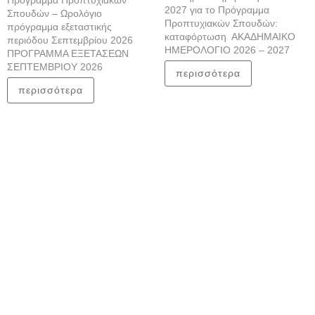
Πρόγραμμα Προπτυχιακών
2027 για το Πρόγραμμα
Σπουδών – Ωρολόγιο
Προπτυχιακών Σπουδών:
πρόγραμμα εξεταστικής
καταφόρτωση ΑΚΑΔΗΜΑΙΚΟ
περιόδου Σεπτεμβρίου 2026
ΗΜΕΡΟΛΟΓΙΟ 2026 – 2027
ΠΡΟΓΡΑΜΜΑ ΕΞΕΤΑΣΕΩΝ
ΣΕΠΤΕΜΒΡΙΟΥ 2026
περισσότερα
περισσότερα