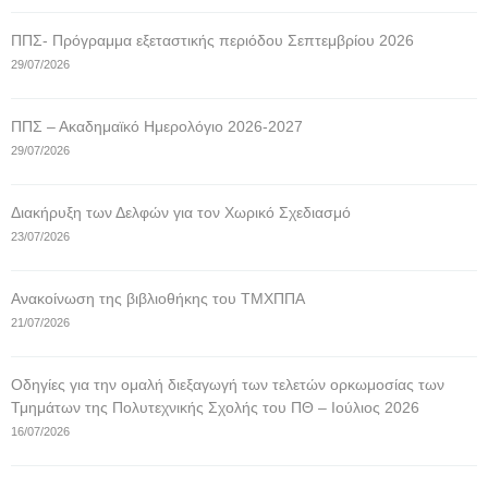
ΠΠΣ- Πρόγραμμα εξεταστικής περιόδου Σεπτεμβρίου 2026
29/07/2026
ΠΠΣ – Ακαδημαϊκό Ημερολόγιο 2026-2027
29/07/2026
Διακήρυξη των Δελφών για τον Χωρικό Σχεδιασμό
23/07/2026
Ανακοίνωση της βιβλιοθήκης του ΤΜΧΠΠΑ
21/07/2026
Οδηγίες για την ομαλή διεξαγωγή των τελετών ορκωμοσίας των
Τμημάτων της Πολυτεχνικής Σχολής του ΠΘ – Ιούλιος 2026
16/07/2026